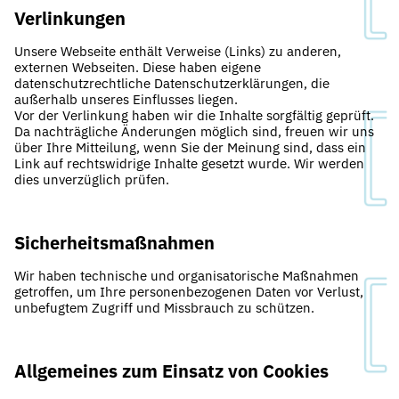
Verlinkungen
Unsere Webseite enthält Verweise (Links) zu anderen,
externen Webseiten. Diese haben eigene
datenschutzrechtliche Datenschutzerklärungen, die
außerhalb unseres Einflusses liegen.
Vor der Verlinkung haben wir die Inhalte sorgfältig geprüft.
Da nachträgliche Änderungen möglich sind, freuen wir uns
über Ihre Mitteilung, wenn Sie der Meinung sind, dass ein
Link auf rechtswidrige Inhalte gesetzt wurde. Wir werden
dies unverzüglich prüfen.
Sicherheitsmaßnahmen
Wir haben technische und organisatorische Maßnahmen
getroffen, um Ihre personenbezogenen Daten vor Verlust,
unbefugtem Zugriff und Missbrauch zu schützen.
Allgemeines zum Einsatz von Cookies