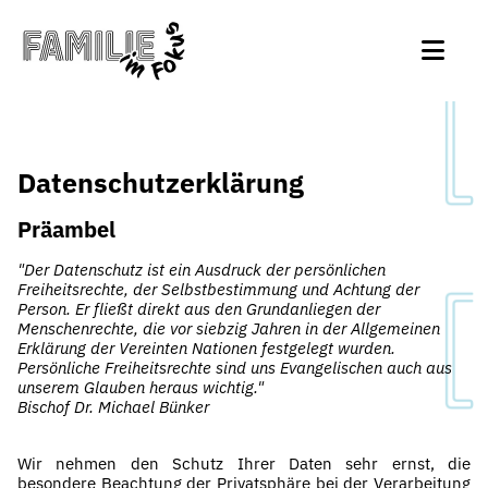
Datenschutzerklärung
Präambel
"Der Datenschutz ist ein Ausdruck der persönlichen
Freiheitsrechte, der Selbstbestimmung und Achtung der
Person. Er fließt direkt aus den Grundanliegen der
Menschenrechte, die vor siebzig Jahren in der Allgemeinen
Erklärung der Vereinten Nationen festgelegt wurden.
Persönliche Freiheitsrechte sind uns Evangelischen auch aus
unserem Glauben heraus wichtig."
Bischof Dr. Michael Bünker
Wir nehmen den Schutz Ihrer Daten sehr ernst, die
besondere Beachtung der Privatsphäre bei der Verarbeitung