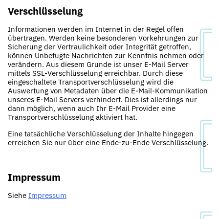
Verschlüsselung
Informationen werden im Internet in der Regel offen
übertragen. Werden keine besonderen Vorkehrungen zur
Sicherung der Vertraulichkeit oder Integrität getroffen,
können Unbefugte Nachrichten zur Kenntnis nehmen oder
verändern. Aus diesem Grunde ist unser E-Mail Server
mittels SSL-Verschlüsselung erreichbar. Durch diese
eingeschaltete Transportverschlüsselung wird die
Auswertung von Metadaten über die E-Mail-Kommunikation
unseres E-Mail Servers verhindert. Dies ist allerdings nur
dann möglich, wenn auch Ihr E-Mail Provider eine
Transportverschlüsselung aktiviert hat.
Eine tatsächliche Verschlüsselung der Inhalte hingegen
erreichen Sie nur über eine Ende-zu-Ende Verschlüsselung.
Impressum
Siehe
Impressum