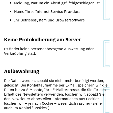
Meldung, warum ein Abruf ggf. fehlgeschlagen ist
Name Ihres Internet Service Providers
Ihr Betriebssystem und Browsersoftware
Keine Protokollierung am Server
Es findet keine personenbezogene Auswertung oder
Verknüpfung statt.
Aufbewahrung
Die Daten werden, sobald sie nicht mehr benötigt werden,
gelöscht. Bei Kontaktaufnahme per E-Mail speichern wir die
Daten bis zu 6 Monate, Ihre E-Mail-Adresse, die Sie für den
Erhalt des Newsletters verwenden, löschen wir, sobald Sie
den Newsletter abbestellen. Informationen aus Cookies
löschen wir – je nach Cookie – wesentlich rascher (siehe
auch im Kapitel "Cookies").