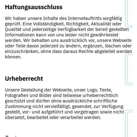
Haftungsausschluss
Wir haben unsere Inhalte des Internetauftritts sorgfältig
geprüft. Eine Vollständigkeit, Richtigkeit, Aktualität oder
Qualität und jederzeitige Verfügbarkeit der bereit gestellten
Informationen kann von uns leider nicht gewährleistet
werden. Wir behalten uns ausdrücklich vor, unsere Webseite
oder Teile davon jederzeit zu ändern, ergänzen, löschen oder
einzuschränken, ohne dass daraus Rechte abgeleitet werden
können.
Urheberrecht
Unsere Gestaltung der Webseite, unser Logo, Texte,
Fotografien und Bilder sind teilweise urheberrechtlich
geschützt und dürfen ohne ausdrückliche schriftliche
Zustimmung nicht vervielfältigt, gesendet, zur Verfügung
gestellt, vor- und aufgeführt und vorgetragen sowie nicht
übersetzt, bearbeitet oder verarbeitet werden.