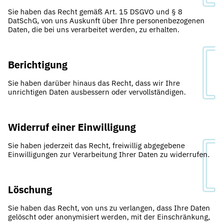
Sie haben das Recht gemäß Art. 15 DSGVO und § 8
DatSchG, von uns Auskunft über Ihre personenbezogenen
Daten, die bei uns verarbeitet werden, zu erhalten.
Berichtigung
Sie haben darüber hinaus das Recht, dass wir Ihre
unrichtigen Daten ausbessern oder vervollständigen.
Widerruf einer Einwilligung
Sie haben jederzeit das Recht, freiwillig abgegebene
Einwilligungen zur Verarbeitung Ihrer Daten zu widerrufen.
Löschung
Sie haben das Recht, von uns zu verlangen, dass Ihre Daten
gelöscht oder anonymisiert werden, mit der Einschränkung,