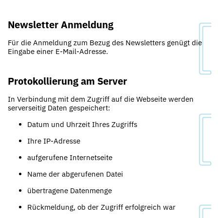
Newsletter Anmeldung
Für die Anmeldung zum Bezug des Newsletters genügt die
Eingabe einer E-Mail-Adresse.
Protokollierung am Server
In Verbindung mit dem Zugriff auf die Webseite werden
serverseitig Daten gespeichert:
Datum und Uhrzeit Ihres Zugriffs
Ihre IP-Adresse
aufgerufene Internetseite
Name der abgerufenen Datei
übertragene Datenmenge
Rückmeldung, ob der Zugriff erfolgreich war