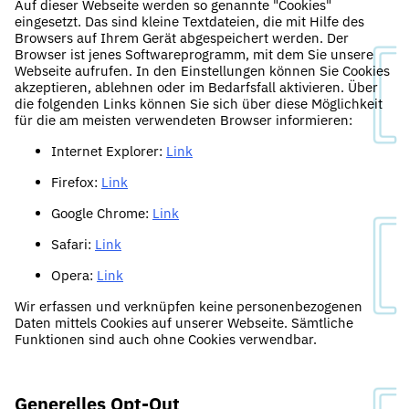
Auf dieser Webseite werden so genannte "Cookies"
eingesetzt. Das sind kleine Textdateien, die mit Hilfe des
Browsers auf Ihrem Gerät abgespeichert werden. Der
Browser ist jenes Softwareprogramm, mit dem Sie unsere
Webseite aufrufen. In den Einstellungen können Sie Cookies
akzeptieren, ablehnen oder im Bedarfsfall aktivieren. Über
die folgenden Links können Sie sich über diese Möglichkeit
für die am meisten verwendeten Browser informieren:
Internet Explorer:
Link
Firefox:
Link
Google Chrome:
Link
Safari:
Link
Opera:
Link
Wir erfassen und verknüpfen keine personenbezogenen
Daten mittels Cookies auf unserer Webseite. Sämtliche
Funktionen sind auch ohne Cookies verwendbar.
Generelles Opt-Out