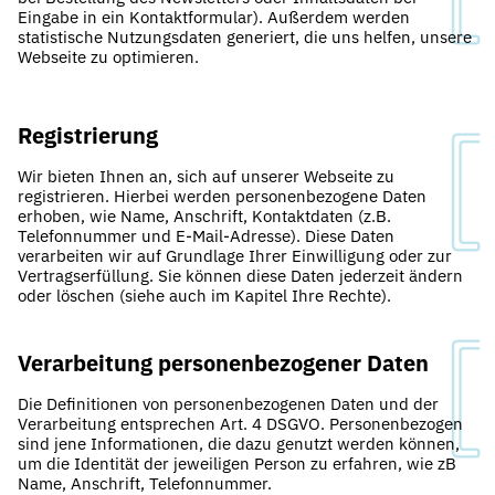
Eingabe in ein Kontaktformular). Außerdem werden
statistische Nutzungsdaten generiert, die uns helfen, unsere
Webseite zu optimieren.
Registrierung
Wir bieten Ihnen an, sich auf unserer Webseite zu
registrieren. Hierbei werden personenbezogene Daten
erhoben, wie Name, Anschrift, Kontaktdaten (z.B.
Telefonnummer und E-Mail-Adresse). Diese Daten
verarbeiten wir auf Grundlage Ihrer Einwilligung oder zur
Vertragserfüllung. Sie können diese Daten jederzeit ändern
oder löschen (siehe auch im Kapitel Ihre Rechte).
Verarbeitung personenbezogener Daten
Die Definitionen von personenbezogenen Daten und der
Verarbeitung entsprechen Art. 4 DSGVO. Personenbezogen
sind jene Informationen, die dazu genutzt werden können,
um die Identität der jeweiligen Person zu erfahren, wie zB
Name, Anschrift, Telefonnummer.