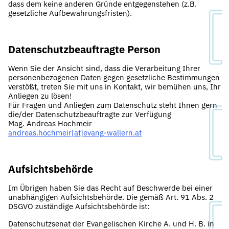
dass dem keine anderen Gründe entgegenstehen (z.B.
gesetzliche Aufbewahrungsfristen).
Datenschutzbeauftragte Person
Wenn Sie der Ansicht sind, dass die Verarbeitung Ihrer
personenbezogenen Daten gegen gesetzliche Bestimmungen
verstößt, treten Sie mit uns in Kontakt, wir bemühen uns, Ihr
Anliegen zu lösen!
Für Fragen und Anliegen zum Datenschutz steht Ihnen gern
die/der Datenschutzbeauftragte zur Verfügung
Mag. Andreas Hochmeir
andreas.hochmeir[at]evang-wallern.at
Aufsichtsbehörde
Im Übrigen haben Sie das Recht auf Beschwerde bei einer
unabhängigen Aufsichtsbehörde. Die gemäß Art. 91 Abs. 2
DSGVO zuständige Aufsichtsbehörde ist:
Datenschutzsenat der Evangelischen Kirche A. und H. B. in