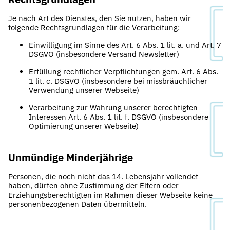
Je nach Art des Dienstes, den Sie nutzen, haben wir
folgende Rechtsgrundlagen für die Verarbeitung:
Einwilligung im Sinne des Art. 6 Abs. 1 lit. a. und Art. 7
DSGVO (insbesondere Versand Newsletter)
Erfüllung rechtlicher Verpflichtungen gem. Art. 6 Abs.
1 lit. c. DSGVO (insbesondere bei missbräuchlicher
Verwendung unserer Webseite)
Verarbeitung zur Wahrung unserer berechtigten
Interessen Art. 6 Abs. 1 lit. f. DSGVO (insbesondere
Optimierung unserer Webseite)
Unmündige Minderjährige
Personen, die noch nicht das 14. Lebensjahr vollendet
haben, dürfen ohne Zustimmung der Eltern oder
Erziehungsberechtigten im Rahmen dieser Webseite keine
personenbezogenen Daten übermitteln.