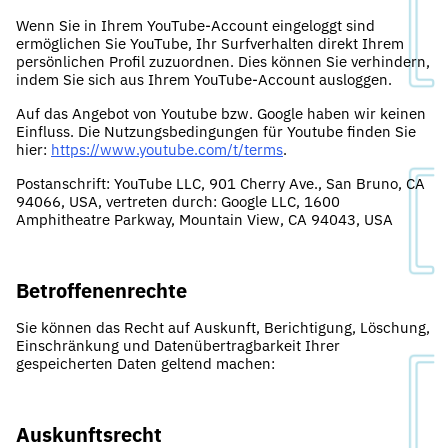
Wenn Sie in Ihrem YouTube-Account eingeloggt sind
ermöglichen Sie YouTube, Ihr Surfverhalten direkt Ihrem
persönlichen Profil zuzuordnen. Dies können Sie verhindern,
indem Sie sich aus Ihrem YouTube-Account ausloggen.
Auf das Angebot von Youtube bzw. Google haben wir keinen
Einfluss. Die Nutzungsbedingungen für Youtube finden Sie
hier:
https://www.youtube.com/t/terms
.
Postanschrift: YouTube LLC, 901 Cherry Ave., San Bruno, CA
94066, USA, vertreten durch: Google LLC, 1600
Amphitheatre Parkway, Mountain View, CA 94043, USA
Betroffenenrechte
Sie können das Recht auf Auskunft, Berichtigung, Löschung,
Einschränkung und Datenübertragbarkeit Ihrer
gespeicherten Daten geltend machen:
Auskunftsrecht