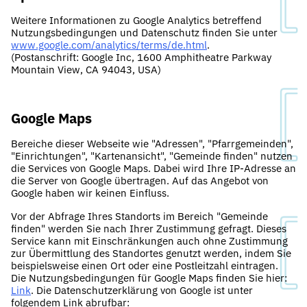
Weitere Informationen zu Google Analytics betreffend
Nutzungsbedingungen und Datenschutz finden Sie unter
www.google.com/analytics/terms/de.html
.
(Postanschrift: Google Inc, 1600 Amphitheatre Parkway
Mountain View, CA 94043, USA)
Google Maps
Bereiche dieser Webseite wie "Adressen", "Pfarrgemeinden",
"Einrichtungen", "Kartenansicht", "Gemeinde finden" nutzen
die Services von Google Maps. Dabei wird Ihre IP-Adresse an
die Server von Google übertragen. Auf das Angebot von
Google haben wir keinen Einfluss.
Vor der Abfrage Ihres Standorts im Bereich "Gemeinde
finden" werden Sie nach Ihrer Zustimmung gefragt. Dieses
Service kann mit Einschränkungen auch ohne Zustimmung
zur Übermittlung des Standortes genutzt werden, indem Sie
beispielsweise einen Ort oder eine Postleitzahl eintragen.
Die Nutzungsbedingungen für Google Maps finden Sie hier:
Link
. Die Datenschutzerklärung von Google ist unter
folgendem Link abrufbar: