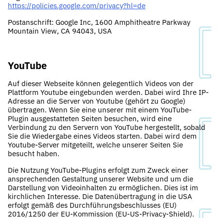
https://policies.google.com/privacy?hl=de
Postanschrift: Google Inc, 1600 Amphitheatre Parkway
Mountain View, CA 94043, USA
YouTube
Auf dieser Webseite können gelegentlich Videos von der
Plattform Youtube eingebunden werden. Dabei wird Ihre IP-
Adresse an die Server von Youtube (gehört zu Google)
übertragen. Wenn Sie eine unserer mit einem YouTube-
Plugin ausgestatteten Seiten besuchen, wird eine
Verbindung zu den Servern von YouTube hergestellt, sobald
Sie die Wiedergabe eines Videos starten. Dabei wird dem
Youtube-Server mitgeteilt, welche unserer Seiten Sie
besucht haben.
Die Nutzung YouTube-Plugins erfolgt zum Zweck einer
ansprechenden Gestaltung unserer Website und um die
Darstellung von Videoinhalten zu ermöglichen. Dies ist im
kirchlichen Interesse. Die Datenübertragung in die USA
erfolgt gemäß des Durchführungsbeschlusses (EU)
2016/1250 der EU-Kommission (EU-US-Privacy-Shield).