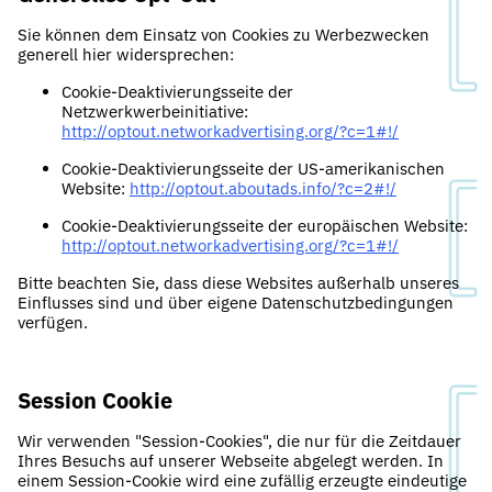
Sie können dem Einsatz von Cookies zu Werbezwecken
generell hier widersprechen:
Cookie-Deaktivierungsseite der
Netzwerkwerbeinitiative:
http://optout.networkadvertising.org/?c=1#!/
Cookie-Deaktivierungsseite der US-amerikanischen
Website:
http://optout.aboutads.info/?c=2#!/
Cookie-Deaktivierungsseite der europäischen Website:
http://optout.networkadvertising.org/?c=1#!/
Bitte beachten Sie, dass diese Websites außerhalb unseres
Einflusses sind und über eigene Datenschutzbedingungen
verfügen.
Session Cookie
Wir verwenden "Session-Cookies", die nur für die Zeitdauer
Ihres Besuchs auf unserer Webseite abgelegt werden. In
einem Session-Cookie wird eine zufällig erzeugte eindeutige