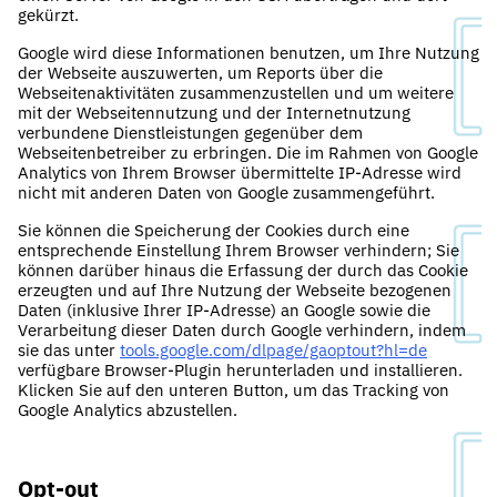
gekürzt.
Google wird diese Informationen benutzen, um Ihre Nutzung
der Webseite auszuwerten, um Reports über die
Webseitenaktivitäten zusammenzustellen und um weitere
mit der Webseitennutzung und der Internetnutzung
verbundene Dienstleistungen gegenüber dem
Webseitenbetreiber zu erbringen. Die im Rahmen von Google
Analytics von Ihrem Browser übermittelte IP-Adresse wird
nicht mit anderen Daten von Google zusammengeführt.
Sie können die Speicherung der Cookies durch eine
entsprechende Einstellung Ihrem Browser verhindern; Sie
können darüber hinaus die Erfassung der durch das Cookie
erzeugten und auf Ihre Nutzung der Webseite bezogenen
Daten (inklusive Ihrer IP-Adresse) an Google sowie die
Verarbeitung dieser Daten durch Google verhindern, indem
sie das unter
tools.google.com/dlpage/gaoptout?hl=de
verfügbare Browser-Plugin herunterladen und installieren.
Klicken Sie auf den unteren Button, um das Tracking von
Google Analytics abzustellen.
Opt-out