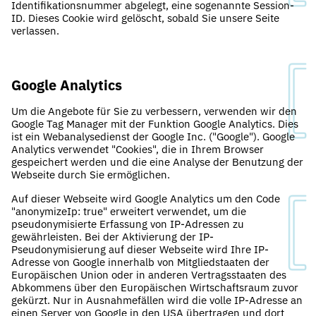
Identifikationsnummer abgelegt, eine sogenannte Session-
ID. Dieses Cookie wird gelöscht, sobald Sie unsere Seite
verlassen.
Google Analytics
Um die Angebote für Sie zu verbessern, verwenden wir den
Google Tag Manager mit der Funktion Google Analytics. Dies
ist ein Webanalysedienst der Google Inc. ("Google"). Google
Analytics verwendet "Cookies", die in Ihrem Browser
gespeichert werden und die eine Analyse der Benutzung der
Webseite durch Sie ermöglichen.
Auf dieser Webseite wird Google Analytics um den Code
"anonymizeIp: true" erweitert verwendet, um die
pseudonymisierte Erfassung von IP-Adressen zu
gewährleisten. Bei der Aktivierung der IP-
Pseudonymisierung auf dieser Webseite wird Ihre IP-
Adresse von Google innerhalb von Mitgliedstaaten der
Europäischen Union oder in anderen Vertragsstaaten des
Abkommens über den Europäischen Wirtschaftsraum zuvor
gekürzt. Nur in Ausnahmefällen wird die volle IP-Adresse an
einen Server von Google in den USA übertragen und dort