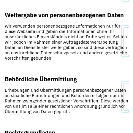
Weitergabe von personenbezogenen Daten
Wir verwenden personenbezogene Informationen nur für
diese Webseite und geben die Informationen ohne Ihr
ausdrückliches Einverständnis nicht an Dritte weiter. Sollten
wir jedoch im Rahmen einer Auftragsdatenverarbeitung
Daten an Dienstleister weitergeben, so sind diese vertraglich
an das kirchliche Datenschutzgesetz und andere gesetzliche
Vorschriften gebunden.
Behördliche Übermittlung
Erhebungen und Übermittlungen personenbezogener Daten
an staatliche Einrichtungen und Behörden erfolgen nur im
Rahmen zwingender gesetzlicher Vorschriften. Diese werden
von uns im Falle einer rechtlichen Anordnung gründlich vor
Übermittlung von Daten geprüft.
Rechtsgrundlagen