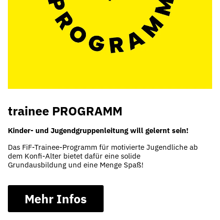
trainee PROGRAMM
Kinder- und Jugendgruppenleitung will gelernt sein!
Das FiF-Trainee-Programm für motivierte Jugendliche ab
dem Konfi-Alter bietet dafür eine solide
Grundausbildung und eine Menge Spaß!
Mehr Infos