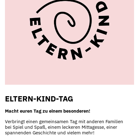
ELTERN-KIND-TAG
Macht euren Tag zu einem besonderen!
Verbringt einen gemeinsamen Tag mit anderen Familien
bei Spiel und Spaß, einem leckeren Mittagesse, einer
spannenden Geschichte und vielem mehr!