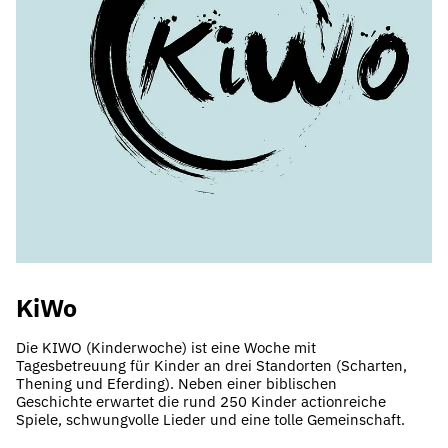
KiWo
Die KIWO (Kinderwoche) ist eine Woche mit
Tagesbetreuung für Kinder an drei Standorten (Scharten,
Thening und Eferding). Neben einer biblischen
Geschichte erwartet die rund 250 Kinder actionreiche
Spiele, schwungvolle Lieder und eine tolle Gemeinschaft.