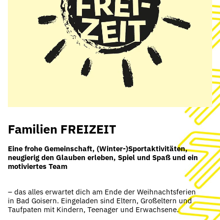
Familien FREIZEIT
Eine frohe Gemeinschaft, (Winter-)Sportaktivitäten,
neugierig den Glauben erleben, Spiel und Spaß und ein
motiviertes Team
– das alles erwartet dich am Ende der Weihnachtsferien
in Bad Goisern. Eingeladen sind Eltern, Großeltern und
Taufpaten mit Kindern, Teenager und Erwachsene.