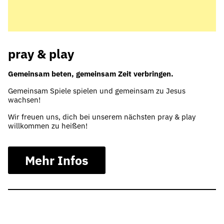
pray & play
Gemeinsam beten, gemeinsam Zeit verbringen.
Gemeinsam Spiele spielen und gemeinsam zu Jesus
wachsen!
Wir freuen uns, dich bei unserem nächsten pray & play
willkommen zu heißen!
Mehr Infos