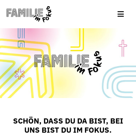
SCHÖN, DASS DU DA BIST, BEI
UNS BIST DU IM FOKUS.