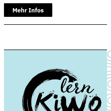
Mehr Infos