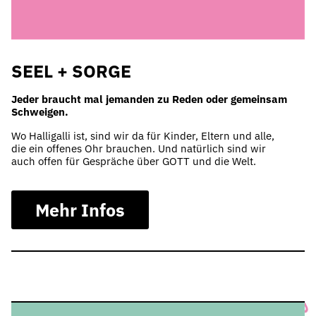
SEEL + SORGE
Jeder braucht mal jemanden zu Reden oder gemeinsam
Schweigen.
Wo Halligalli ist, sind wir da für Kinder, Eltern und alle,
die ein offenes Ohr brauchen. Und natürlich sind wir
auch offen für Gespräche über GOTT und die Welt.
Mehr Infos