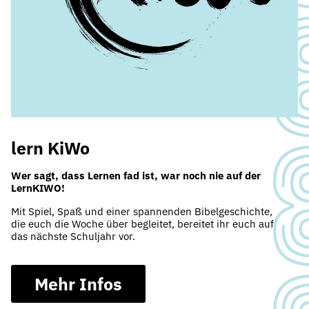
lern KiWo
Wer sagt, dass Lernen fad ist, war noch nie auf der
LernKIWO!
Mit Spiel, Spaß und einer spannenden Bibelgeschichte,
die euch die Woche über begleitet, bereitet ihr euch auf
das nächste Schuljahr vor.
Mehr Infos