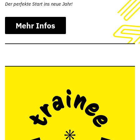
Der perfekte Start ins neue Jahr!
Mehr Infos