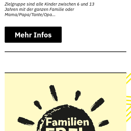
Zielgruppe sind alle Kinder zwischen 6 und 13
Jahren mit der ganzen Familie oder
Mama/Papa/Tante/Opa...
Mehr Infos