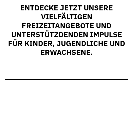
ENTDECKE JETZT UNSERE
VIELFÄLTIGEN
FREIZEITANGEBOTE UND
UNTERSTÜTZDENDEN IMPULSE
FÜR KINDER, JUGENDLICHE UND
ERWACHSENE.