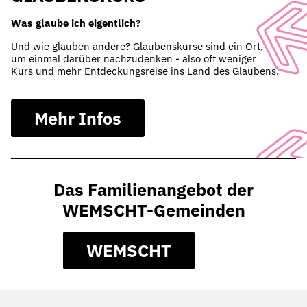
Was glaube ich eigentlich?
Und wie glauben andere? Glaubenskurse sind ein Ort,
um einmal darüber nachzudenken - also oft weniger
Kurs und mehr Entdeckungsreise ins Land des Glaubens.
Mehr Infos
Das Familienangebot der
WEMSCHT-Gemeinden
WEMSCHT