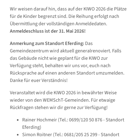
Wir weisen darauf hin, dass auf der KIWO 2026 die Plätze
für de Kinder begrenzt sind. Die Reihung erfolgt nach
Übermittlung der vollständigen Anmeldedaten.
Anmeldeschluss ist der 31. Mai 2026!
Anmerkung zum Standort Eferding:
Das
Gemeindezentrum wird aktuell generalrenoviert. Falls
das Gebäude nicht wie geplant für die KIWO zur
Verfügung steht, behalten wir uns vor, euch nach
Rücksprache auf einen anderen Standort umzumelden.
Danke für euer Verständnis!
Veranstaltet wird die KIWO 2026 in bewährter Weise
wieder von den WEMSchT-Gemeinden. Für etwaige
Rückfragen stehen wir dir gerne zur Verfügung!
Rainer Hochmeir (Tel.: 0699/120 50 876 - Standort
Eferding)
Simon Roitner (Tel.: 0681/205 25 299 - Standort