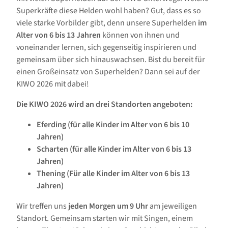
Superkräfte diese Helden wohl haben? Gut, dass es so
viele starke Vorbilder gibt, denn unsere Superhelden
im
Alter von 6 bis 13 Jahren
können von ihnen und
voneinander lernen, sich gegenseitig inspirieren und
gemeinsam über sich hinauswachsen. Bist du bereit für
einen Großeinsatz von Superhelden? Dann sei auf der
KIWO 2026 mit dabei!
Die KIWO 2026 wird an drei Standorten angeboten:
Eferding (für alle Kinder im Alter von 6 bis 10
Jahren)
Scharten (für alle Kinder im Alter von 6 bis 13
Jahren)
Thening (Für alle Kinder im Alter von 6 bis 13
Jahren)
Wir treffen uns
jeden Morgen um 9 Uhr
am jeweiligen
Standort. Gemeinsam starten wir mit Singen, einem