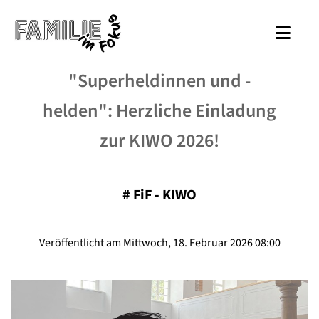
"Superheldinnen und -
helden": Herzliche Einladung
zur KIWO 2026!
#
FiF - KIWO
Veröffentlicht am Mittwoch, 18. Februar 2026 08:00