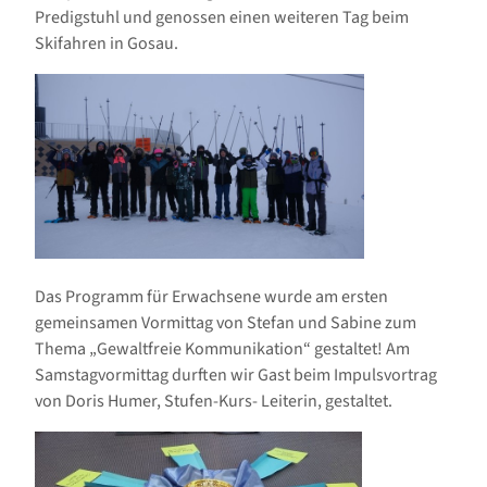
Predigstuhl und genossen einen weiteren Tag beim
Skifahren in Gosau.
Das Programm für Erwachsene wurde am ersten
gemeinsamen Vormittag von Stefan und Sabine zum
Thema „Gewaltfreie Kommunikation“ gestaltet! Am
Samstagvormittag durften wir Gast beim Impulsvortrag
von Doris Humer, Stufen-Kurs- Leiterin, gestaltet.