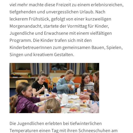
viel mehr machte diese Freizeit zu einem erlebnisreichen,
tiefgehenden und unvergesslichen Urlaub. Nach
leckerem Frühstück, gefolgt von einer kurzweiligen
Morgenandacht, startete der Vormittag für Kinder,
Jugendliche und Erwachsene mit einem vielfältigen
Programm. Die Kinder trafen sich mit den
KinderbetreuerInnen zum gemeinsamen Bauen, Spielen,
Singen und kreativem Gestalten.
Die Jugendlichen erlebten bei tiefwinterlichen
Temperaturen einen Tag mit ihren Schneeschuhen am