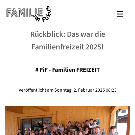
Rückblick: Das war die
Familienfreizeit 2025!
#
FiF - Familien FREIZEIT
Veröffentlicht am Sonntag, 2. Februar 2025 08:23