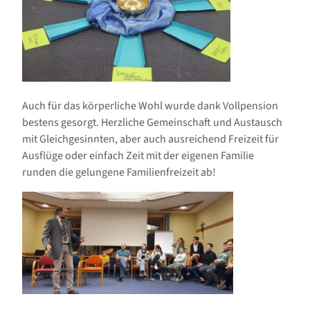
Auch für das körperliche Wohl wurde dank Vollpension
bestens gesorgt. Herzliche Gemeinschaft und Austausch
mit Gleichgesinnten, aber auch ausreichend Freizeit für
Ausflüge oder einfach Zeit mit der eigenen Familie
runden die gelungene Familienfreizeit ab!