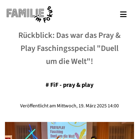
Rückblick: Das war das Pray &
Play Faschingsspecial "Duell
um die Welt"!
#
FiF - pray & play
Veröffentlicht am Mittwoch, 19. März 2025 14:00