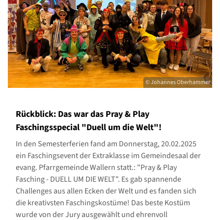
© Johannes Oberhammer
Rückblick: Das war das Pray & Play
Faschingsspecial "Duell um die Welt"!
In den Semesterferien fand am Donnerstag, 20.02.2025
ein Faschingsevent der Extraklasse im Gemeindesaal der
evang. Pfarrgemeinde Wallern statt.: "Pray & Play
Fasching - DUELL UM DIE WELT". Es gab spannende
Challenges aus allen Ecken der Welt und es fanden sich
die kreativsten Faschingskostüme! Das beste Kostüm
wurde von der Jury ausgewählt und ehrenvoll