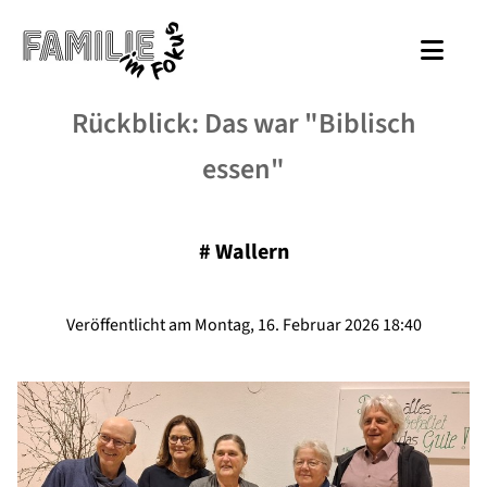
Rückblick: Das war "Biblisch
essen"
#
Wallern
Veröffentlicht am Montag, 16. Februar 2026 18:40