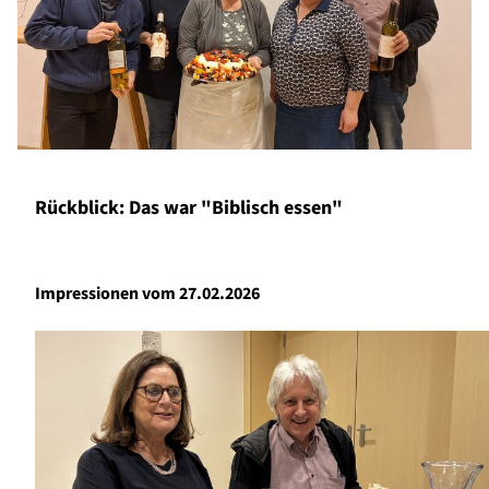
Rückblick: Das war "Biblisch essen"
Impressionen vom 27.02.2026