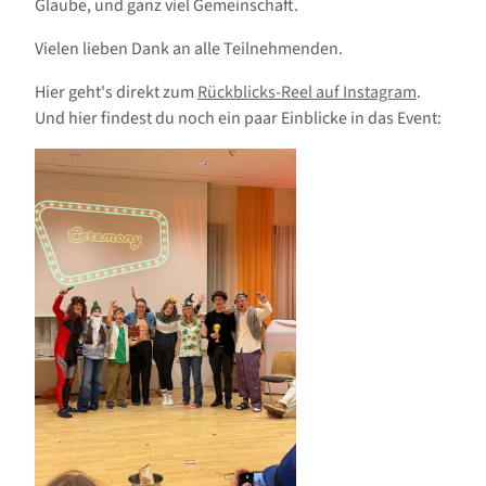
Glaube, und ganz viel Gemeinschaft.
Vielen lieben Dank an alle Teilnehmenden.
Hier geht's direkt zum
Rückblicks-Reel auf Instagram
.
Und hier findest du noch ein paar Einblicke in das Event: