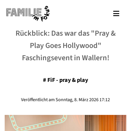
Rückblick: Das war das "Pray &
Play Goes Hollywood"
Faschingsevent in Wallern!
#
FiF - pray & play
Veröffentlicht am Sonntag, 8. März 2026 17:12