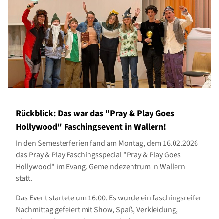
Rückblick: Das war das "Pray & Play Goes
Hollywood" Faschingsevent in Wallern!
In den Semesterferien fand am Montag, dem 16.02.2026
das Pray & Play Faschingsspecial "Pray & Play Goes
Hollywood" im Evang. Gemeindezentrum in Wallern
statt.
Das Event startete um 16:00. Es wurde ein faschingsreifer
Nachmittag gefeiert mit Show, Spaß, Verkleidung,