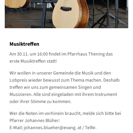
Musiktreffen
Am 30.11. um 16:00 findet im Pfarrhaus Thening das
erste Musiktreffen statt!
Wir wollen in unserer Gemeinde die Musik und den
Lobpreis wieder bewusst zum Thema machen. Deshalb
treffen wir uns zum gemeinsamen Singen und
Musizieren. Alle sind eingeladen mit ihrem Instrument
oder ihrer Stimme zu kommen.
Wer die Noten im vorhinein braucht, melde sich bitte bei
Pfarrer Johannes Blüher:
E-Mail: johannes.blueher@evang. at / TelNr.