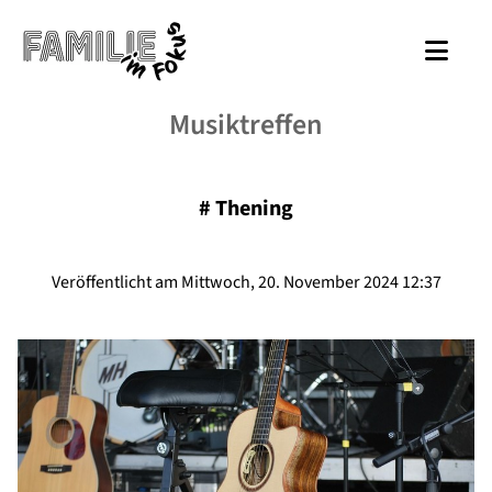
Musiktreffen
#
Thening
Veröffentlicht am Mittwoch, 20. November 2024 12:37