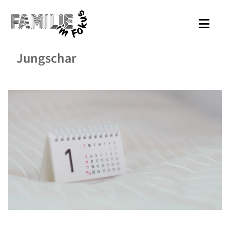
Jungschar