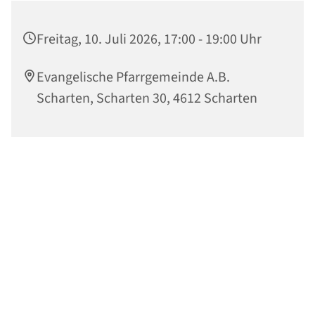
Freitag, 10. Juli 2026, 17:00 - 19:00 Uhr
Evangelische Pfarrgemeinde A.B.
Scharten, Scharten 30, 4612 Scharten