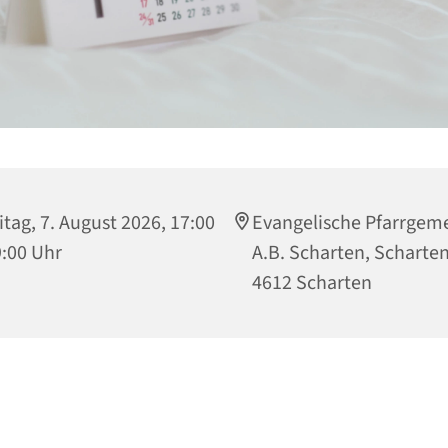
itag, 7. August 2026, 17:00
Evangelische Pfarrgem
9:00 Uhr
A.B. Scharten, Scharten
4612 Scharten