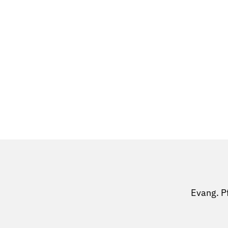
Evang. P