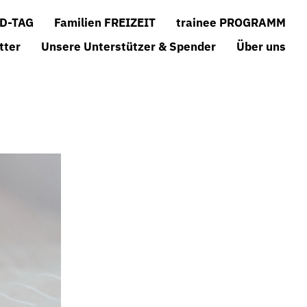
D-TAG
Familien FREIZEIT
trainee PROGRAMM
tter
Unsere Unterstützer & Spender
Über uns