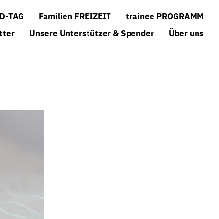
D-TAG
Familien FREIZEIT
trainee PROGRAMM
tter
Unsere Unterstützer & Spender
Über uns