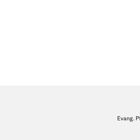
Evang. P