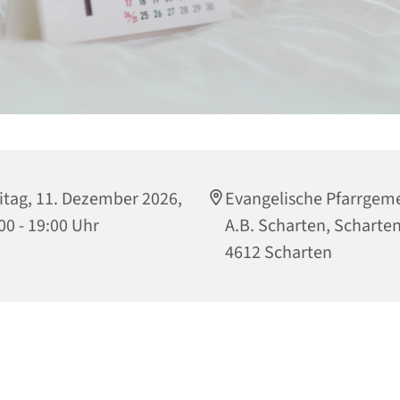
itag, 11. Dezember 2026,
Evangelische Pfarrgem
00 - 19:00 Uhr
A.B. Scharten, Scharten
4612 Scharten