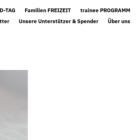
D-TAG
Familien FREIZEIT
trainee PROGRAMM
tter
Unsere Unterstützer & Spender
Über uns