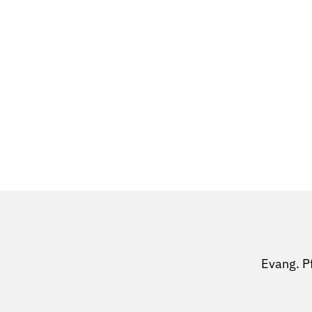
Evang. P