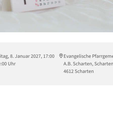
itag, 8. Januar 2027, 17:00
Evangelische Pfarrgem
9:00 Uhr
A.B. Scharten, Scharten
4612 Scharten