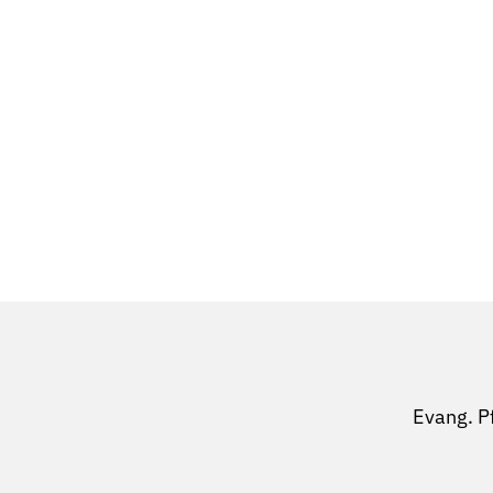
Evang. P