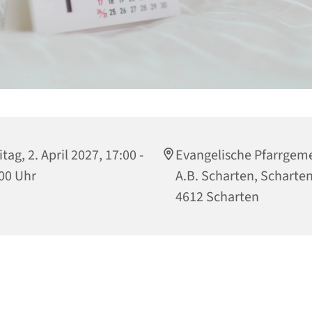
itag, 2. April 2027, 17:00 -
Evangelische Pfarrgem
00 Uhr
A.B. Scharten, Scharten
4612 Scharten