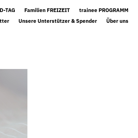
D-TAG
Familien FREIZEIT
trainee PROGRAMM
tter
Unsere Unterstützer & Spender
Über uns