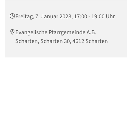
Freitag, 7. Januar 2028, 17:00 - 19:00 Uhr
Evangelische Pfarrgemeinde A.B.
Scharten, Scharten 30, 4612 Scharten