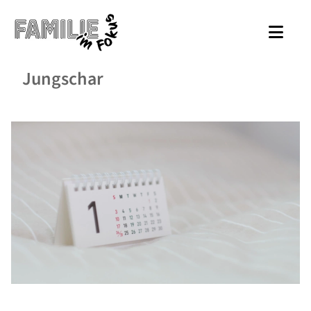
Jungschar