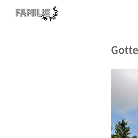
Gotte