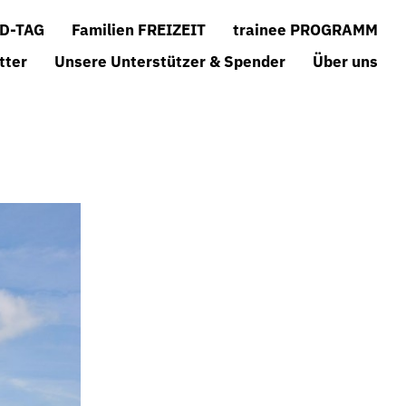
D-TAG
Familien FREIZEIT
trainee PROGRAMM
tter
Unsere Unterstützer & Spender
Über uns