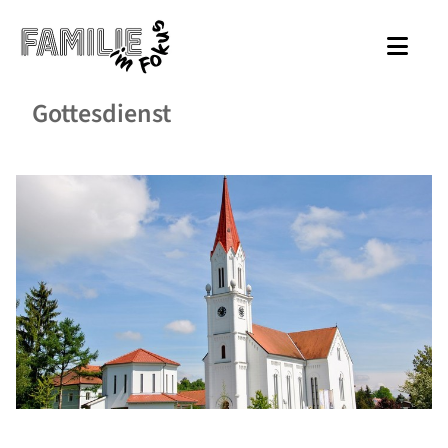
Gottesdienst