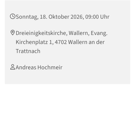
Sonntag, 18. Oktober 2026, 09:00 Uhr
Dreieinigkeitskirche, Wallern, Evang.
Kirchenplatz 1, 4702 Wallern an der
Trattnach
Andreas Hochmeir