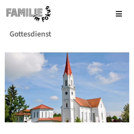
Gottesdienst