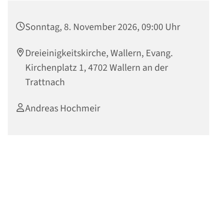
Sonntag, 8. November 2026, 09:00 Uhr
Dreieinigkeitskirche, Wallern, Evang.
Kirchenplatz 1, 4702 Wallern an der
Trattnach
Andreas Hochmeir