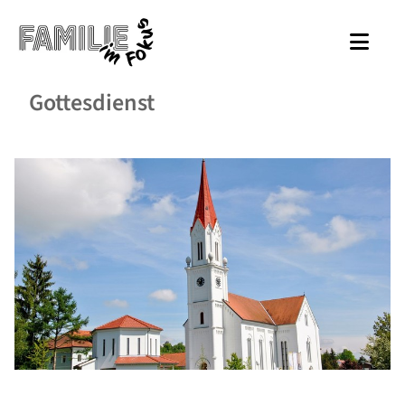
Gottesdienst