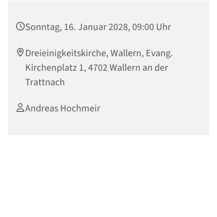
Sonntag, 16. Januar 2028, 09:00 Uhr
Dreieinigkeitskirche, Wallern, Evang.
Kirchenplatz 1, 4702 Wallern an der
Trattnach
Andreas Hochmeir