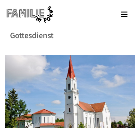
Gottesdienst