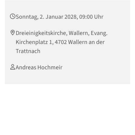
Sonntag, 2. Januar 2028, 09:00 Uhr
Dreieinigkeitskirche, Wallern, Evang.
Kirchenplatz 1, 4702 Wallern an der
Trattnach
Andreas Hochmeir