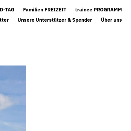
D-TAG
Familien FREIZEIT
trainee PROGRAMM
tter
Unsere Unterstützer & Spender
Über uns