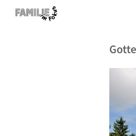
Gotte