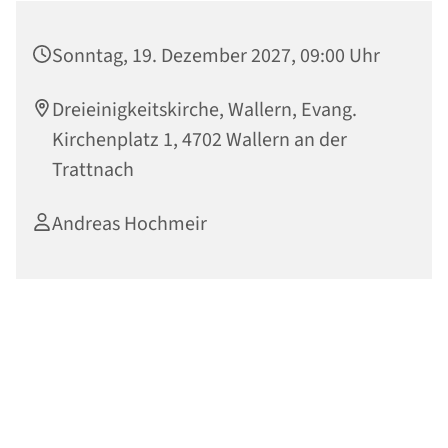
Sonntag, 19. Dezember 2027, 09:00 Uhr
Dreieinigkeitskirche, Wallern, Evang.
Kirchenplatz 1, 4702 Wallern an der
Trattnach
Andreas Hochmeir