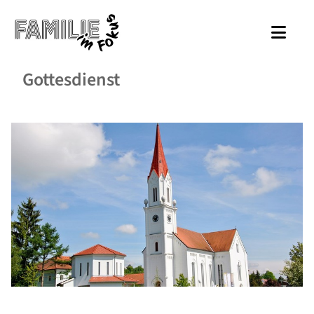
Gottesdienst