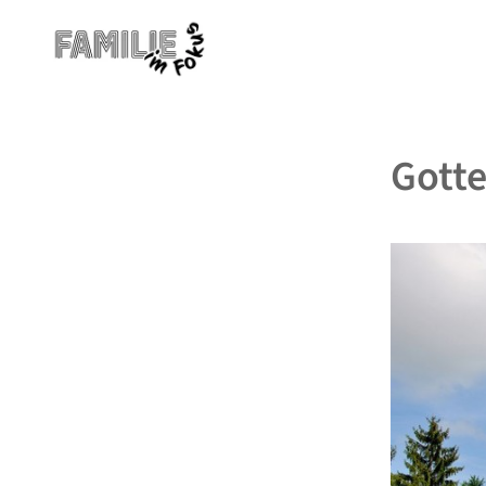
Gotte