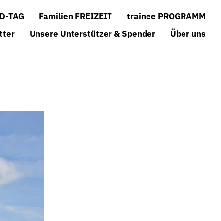
D-TAG
Familien FREIZEIT
trainee PROGRAMM
tter
Unsere Unterstützer & Spender
Über uns