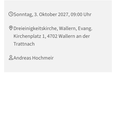
Sonntag, 3. Oktober 2027, 09:00 Uhr
Dreieinigkeitskirche, Wallern, Evang.
Kirchenplatz 1, 4702 Wallern an der
Trattnach
Andreas Hochmeir