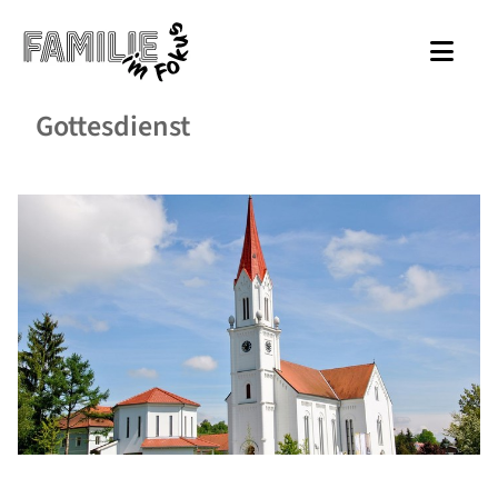
Gottesdienst