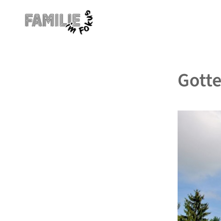
Gotte