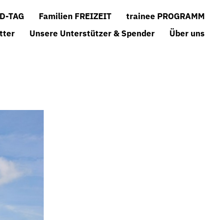
D-TAG
Familien FREIZEIT
trainee PROGRAMM
tter
Unsere Unterstützer & Spender
Über uns