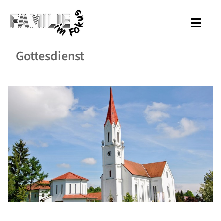
Gottesdienst