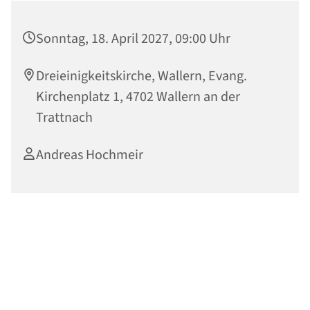
Sonntag, 18. April 2027, 09:00 Uhr
Dreieinigkeitskirche, Wallern, Evang.
Kirchenplatz 1, 4702 Wallern an der
Trattnach
Andreas Hochmeir