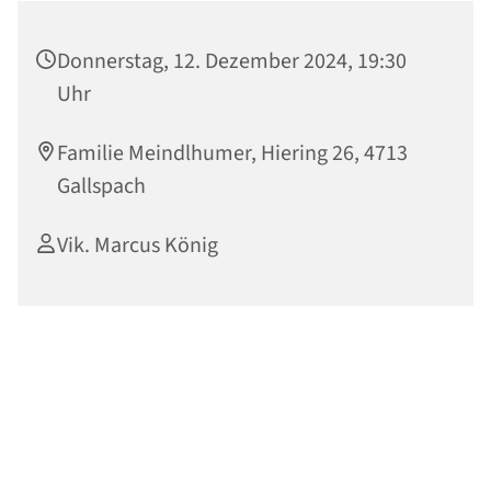
Donnerstag, 12. Dezember 2024, 19:30
Uhr
Familie Meindlhumer, Hiering 26, 4713
Gallspach
Vik. Marcus König