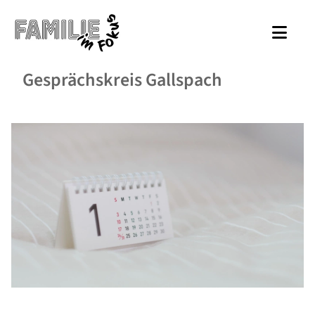
Gesprächskreis Gallspach