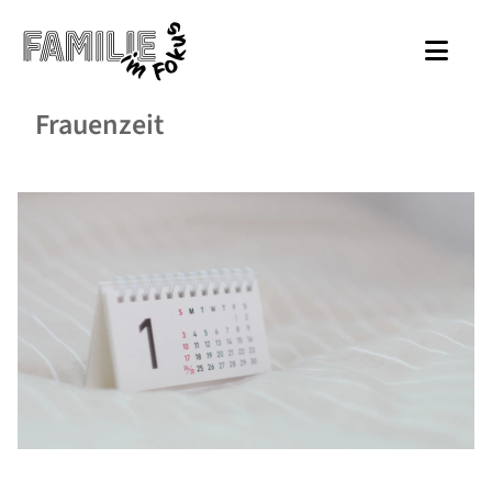
Frauenzeit