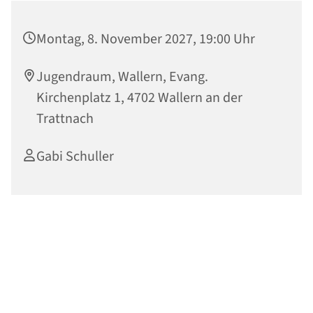
Montag, 8. November 2027, 19:00 Uhr
Jugendraum, Wallern, Evang.
Kirchenplatz 1, 4702 Wallern an der
Trattnach
Gabi Schuller