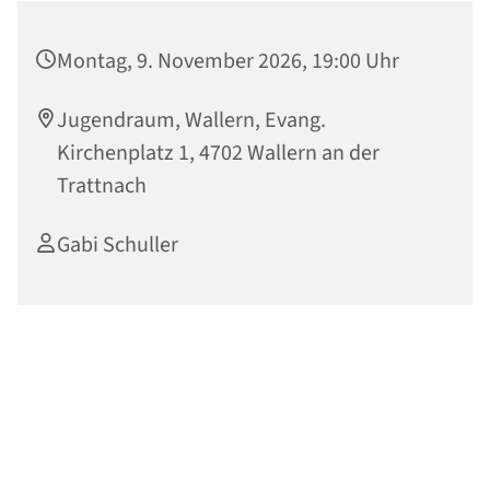
Montag, 9. November 2026, 19:00 Uhr
Jugendraum, Wallern, Evang.
Kirchenplatz 1, 4702 Wallern an der
Trattnach
Gabi Schuller