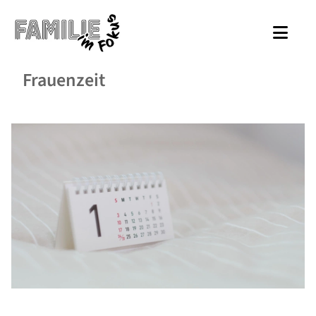
Frauenzeit