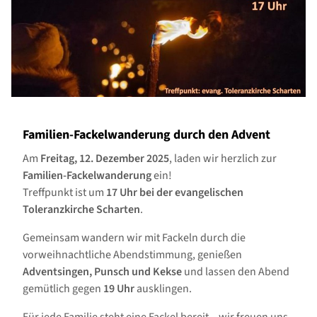
Familien-Fackelwanderung durch den Advent
Am
Freitag, 12. Dezember 2025
, laden wir herzlich zur
Familien-Fackelwanderung
ein!
Treffpunkt ist um
17 Uhr bei der evangelischen
Toleranzkirche Scharten
.
Gemeinsam wandern wir mit Fackeln durch die
vorweihnachtliche Abendstimmung, genießen
Adventsingen, Punsch und Kekse
und lassen den Abend
gemütlich gegen
19 Uhr
ausklingen.