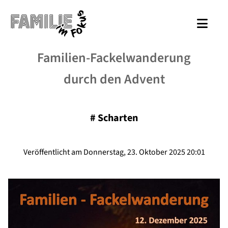
Familien-Fackelwanderung
durch den Advent
#
Scharten
Veröffentlicht am Donnerstag, 23. Oktober 2025 20:01