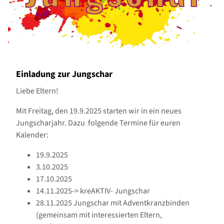
Einladung zur Jungschar
Liebe Eltern!
Mit Freitag, den 19.9.2025 starten wir in ein neues
Jungscharjahr. Dazu folgende Termine für euren
Kalender:
19.9.2025
3.10.2025
17.10.2025
14.11.2025-> kreAKTIV- Jungschar
28.11.2025 Jungschar mit Adventkranzbinden
(gemeinsam mit interessierten Eltern,