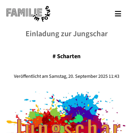
Einladung zur Jungschar
#
Scharten
Veröffentlicht am Samstag, 20. September 2025 11:43