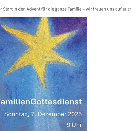
r Start in den Advent für die ganze Familie – wir freuen uns auf euc