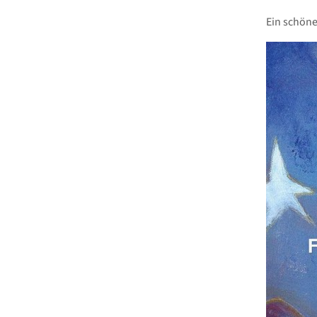
Ein schöne