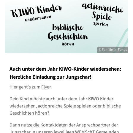
© Familie im Fokus
Auch unter dem Jahr KIWO-Kinder wiedersehen:
Herzliche Einladung zur Jungschar!
Hier geht's zum Flyer
Dein Kind möchte auch unter dem Jahr KIWO Kinder
wiedersehen, actionreiche Spiele spielen oder biblische
Geschichten hören?
Dann nutze die Kontaktdaten der Ansprechpartner der
Jungschar in unseren jeweiligen WEMSchT Gemeinden