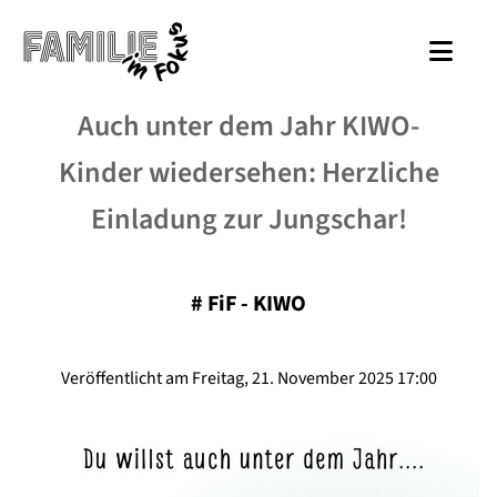
Auch unter dem Jahr KIWO-
Kinder wiedersehen: Herzliche
Einladung zur Jungschar!
#
FiF - KIWO
Veröffentlicht am Freitag, 21. November 2025 17:00